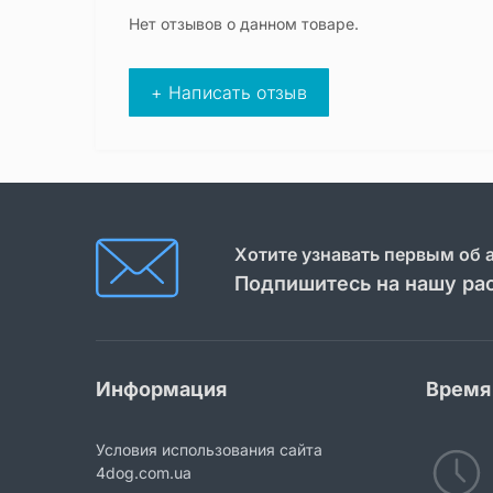
Нет отзывов о данном товаре.
+ Написать отзыв
Хотите узнавать первым об 
Подпишитесь на нашу ра
Информация
Время
Условия использования сайта
4dog.com.ua