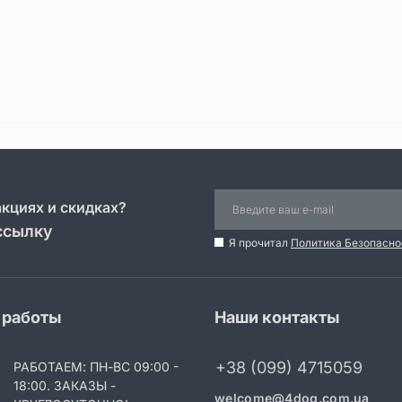
акциях и скидках?
ссылку
Я прочитал
Политика Безопасно
 работы
Наши контакты
+38 (099) 4715059
РАБОТАЕМ: ПН-ВС 09:00 -
18:00. ЗАКАЗЫ -
welcome@4dog.com.ua