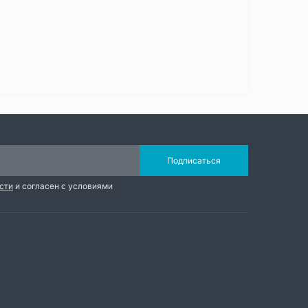
Подписаться
сти
и согласен с условиями