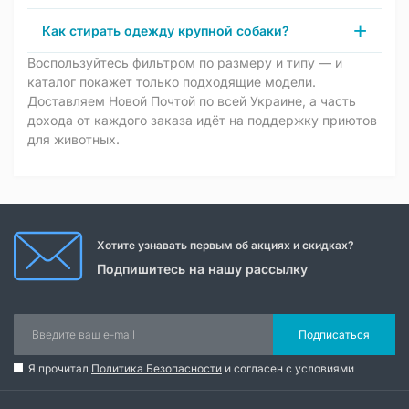
Как стирать одежду крупной собаки?
Воспользуйтесь фильтром по размеру и типу — и
каталог покажет только подходящие модели.
Доставляем Новой Почтой по всей Украине, а часть
дохода от каждого заказа идёт на поддержку приютов
для животных.
Хотите узнавать первым об акциях и скидках?
Подпишитесь на нашу рассылку
Подписаться
Я прочитал
Политика Безопасности
и согласен с условиями