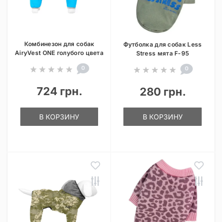
Комбинезон для собак
Футболка для собак Less
AiryVest ONE голубого цвета
Stress мята F-95
0
0
724 грн.
280 грн.
В КОРЗИНУ
В КОРЗИНУ