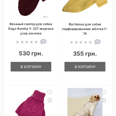
Вязаный свитер для собак
Футболка для собак
Dogs Bomba Y-237 марсала
перфорированная жёлтая F-
узор косичка
74
0
0
530 грн.
355 грн.
В КОРЗИНУ
В КОРЗИНУ