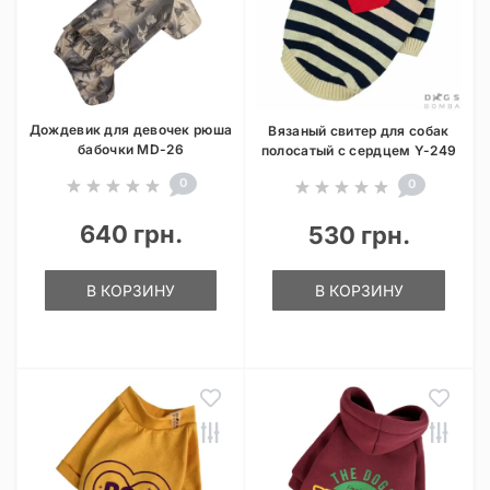
Дождевик для девочек рюша
Вязаный свитер для собак
бабочки MD-26
полосатый с сердцем Y-249
0
0
640 грн.
530 грн.
В КОРЗИНУ
В КОРЗИНУ