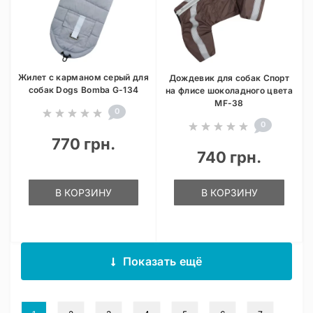
Жилет с карманом серый для
Дождевик для собак Спорт
собак Dogs Bomba G-134
на флисе шоколадного цвета
MF-38
0
0
770 грн.
740 грн.
В КОРЗИНУ
В КОРЗИНУ
Показать ещё