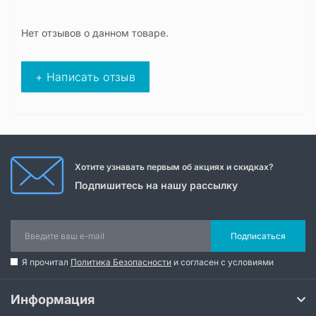
Нет отзывов о данном товаре.
+ Написать отзыв
Хотите узнавать первым об акциях и скидках?
Подпишитесь на нашу рассылку
Подписаться
Я прочитал
Политика Безопасности
и согласен с условиями
Информация