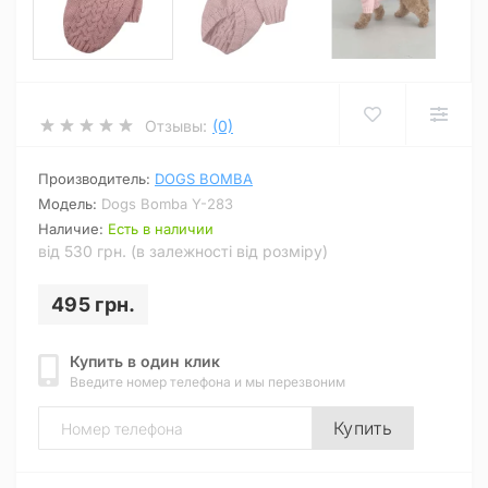
Отзывы:
(0)
Производитель:
DOGS BOMBA
Модель:
Dogs Bomba Y-283
Наличие:
Есть в наличии
від 530 грн. (в залежності від розміру)
495 грн.
Купить в один клик
Введите номер телефона и мы перезвоним
Купить