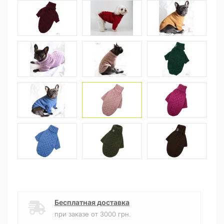
Бесплатная доставка
при заказе от 3000 грн.