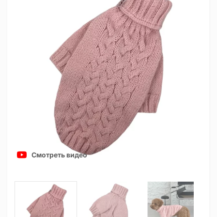
Смотреть видео