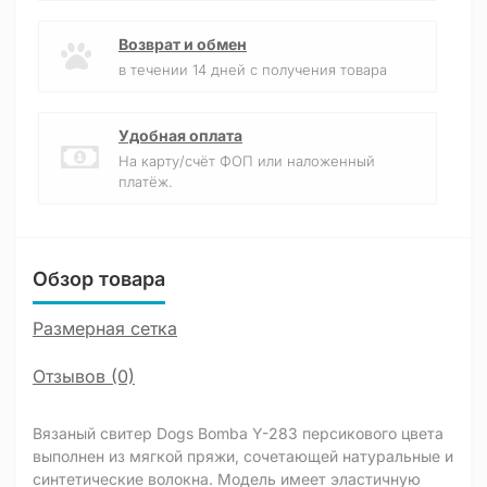
Возврат и обмен
в течении 14 дней с получения товара
Удобная оплата
На карту/счёт ФОП или наложенный
платёж.
Обзор товара
Размерная сетка
Отзывов (0)
Вязаный свитер Dogs Bomba Y-283 персикового цвета
выполнен из мягкой пряжи, сочетающей натуральные и
синтетические волокна. Модель имеет эластичную