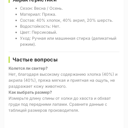
Сезон: Весна / Осень.
Материал: Пряжа.
Состав: 40% хлопок, 40% акрил, 20% шерсть.
Водостойкость: Нет.
Цвет: Персиковый.
Уход: Ручная или машинная стирка (деликатный
режим).
Частые вопросы
Колется ли свитер?
Нет, благодаря высокому содержанию хлопка (40%) и
акрила (40%), пряжа мягкая и приятная на ощупь, не
раздражает кожу животного.
Как выбрать размер?
Измерьте длину спины от холки до хвоста и обхват
груди под передними лапами. Сравните данные с
таблицей размеров производителя.