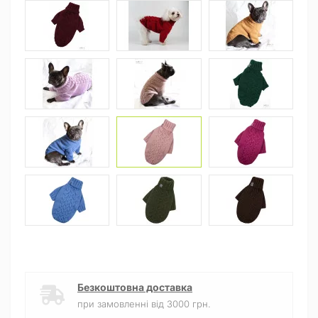
Безкоштовна доставка
при замовленні від 3000 грн.