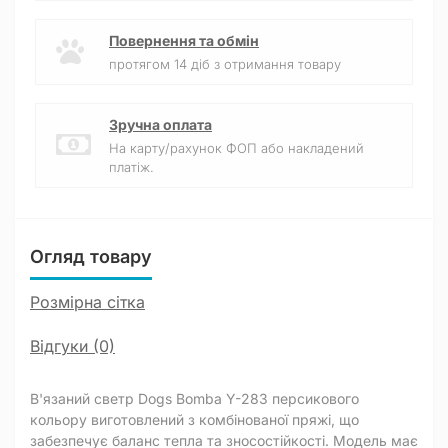
Повернення та обмін
протягом 14 діб з отримання товару
Зручна оплата
На карту/рахунок ФОП або накладений
платіж.
Огляд товару
Розмірна сітка
Відгуки (0)
В'язаний светр Dogs Bomba Y-283 персикового
кольору виготовлений з комбінованої пряжі, що
забезпечує баланс тепла та зносостійкості. Модель має