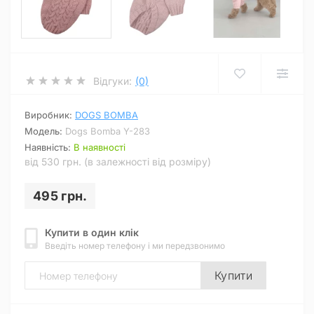
Відгуки:
(0)
Виробник:
DOGS BOMBA
Модель:
Dogs Bomba Y-283
Наявність:
В наявності
від 530 грн. (в залежності від розміру)
495 грн.
Купити в один клік
Введіть номер телефону і ми передзвонимо
Купити