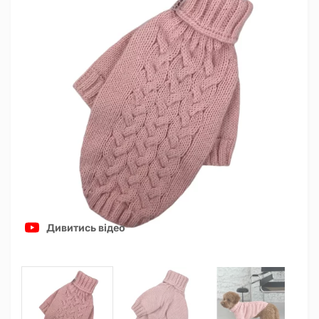
Дивитись відео