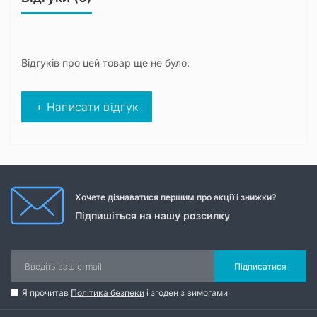
Відгуків про цей товар ще не було.
+ Написати відгук
Хочете дізнаватися першим про акції і знижки?
Підпишіться на нашу розсилку
Підписатися
Я прочитав
Політика безпеки
і згоден з вимогами