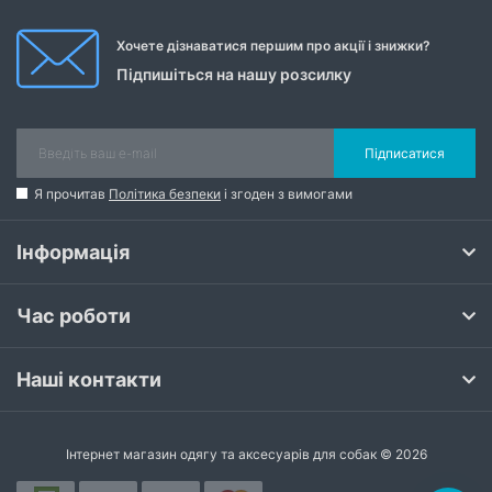
Хочете дізнаватися першим про акції і знижки?
Підпишіться на нашу розсилку
Підписатися
Я прочитав
Політика безпеки
і згоден з вимогами
Інформація
Час роботи
Наші контакти
Інтернет магазин одягу та аксесуарів для собак © 2026