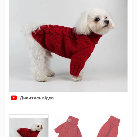
Дивитись відео