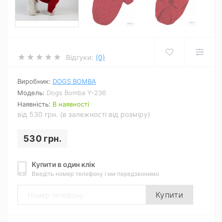
Відгуки:
(0)
Виробник:
DOGS BOMBA
Модель:
Dogs Bomba Y-236
Наявність:
В наявності
від 530 грн. (в залежності від розміру)
530 грн.
Купити в один клік
Введіть номер телефону і ми передзвонимо
Купити