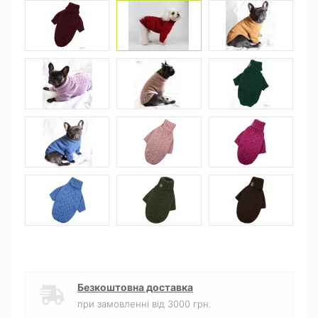
Безкоштовна доставка
при замовленні від 3000 грн.