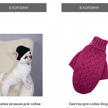
В КОРЗИНУ
В КОРЗИНУ
апка вязаная для собак
Свитер для собак Dog