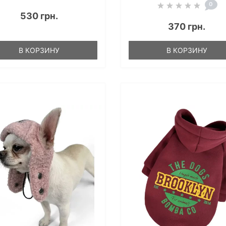
0
530 грн.
370 грн.
В КОРЗИНУ
В КОРЗИНУ