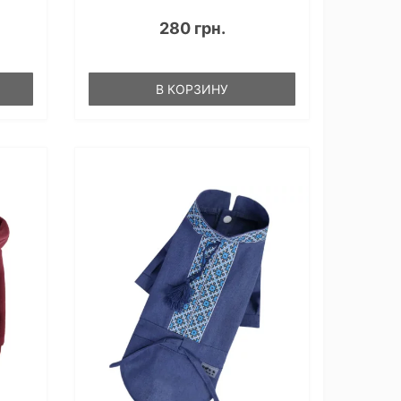
280 грн.
В КОРЗИНУ