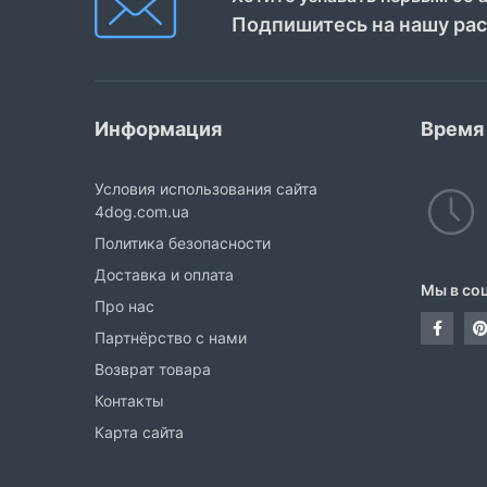
Подпишитесь на нашу ра
Информация
Время
Условия использования сайта
4dog.com.ua
Политика безопасности
Доставка и оплата
Мы в со
Про нас
Партнёрство с нами
Возврат товара
Контакты
Карта сайта