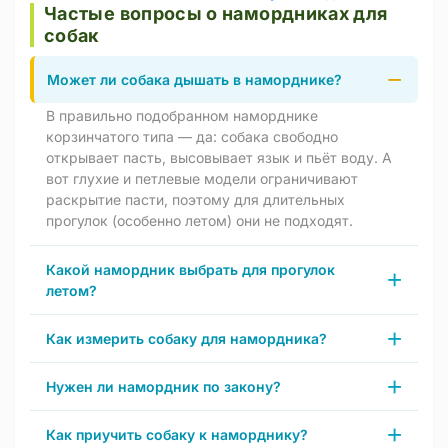
Частые вопросы о намордниках для
собак
Может ли собака дышать в наморднике?
В правильно подобранном наморднике
корзинчатого типа — да: собака свободно
открывает пасть, высовывает язык и пьёт воду. А
вот глухие и петлевые модели ограничивают
раскрытие пасти, поэтому для длительных
прогулок (особенно летом) они не подходят.
Какой намордник выбрать для прогулок
летом?
Как измерить собаку для намордника?
Нужен ли намордник по закону?
Как приучить собаку к наморднику?