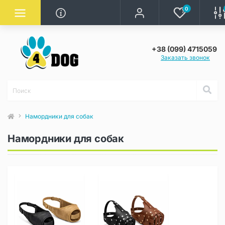
0
+38 (099) 4715059
Заказать звонок
Намордники для собак
Намордники для собак