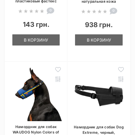
пластиковый фастекс
натуральная кожа
0
0
143 грн.
938 грн.
В КОРЗИНУ
В КОРЗИНУ
Намордник для собак
Намордник для собак Dog
WAUDOG Nylon Colors of
Extreme, черный,