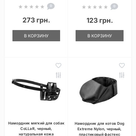
0
0
273 грн.
123 грн.
В КОРЗИНУ
В КОРЗИНУ
Намордник мягкий для собак
Намордник для котов Dog
CoLLaR, черный,
Extreme Nylon, черный,
натуральная кожа
пластиковый фастекс