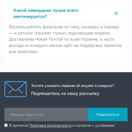
Какой намордник лучше всего
вентилируется?
Воспользуйтесь фильтром по типу, размеру и породе
— и каталог покажет только подходящие модели.
Доставляем Новой Почтой по всей Украине, а часть
дохода от каждого заказа идёт на поддержку приютов
для животных.
Хотите узнавать первым об акциях и скидках?
Подпишитесь на нашу рассылку
Подписаться
Я прочитал
Политика Безопасности
и согласен с условиями