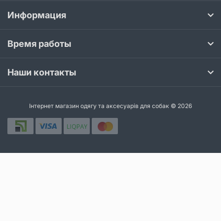
Информация
Время работы
Наши контакты
Інтернет магазин одягу та аксесуарів для собак © 2026