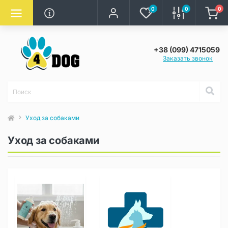
0
0
0
+38 (099) 4715059
Заказать звонок
Уход за собаками
Уход за собаками