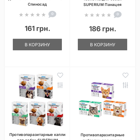
Спиносад
SUPERIUM Панацея
0
0
161 грн.
186 грн.
В КОРЗИНУ
В КОРЗИНУ
Противопаразитарные капли
Противопаразитарные