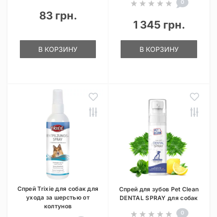
0
83 грн.
1 345 грн.
В КОРЗИНУ
В КОРЗИНУ
Спрей Trixie для собак для
Спрей для зубов Pet Clean
ухода за шерстью от
DENTAL SPRAY для собак
колтунов
0