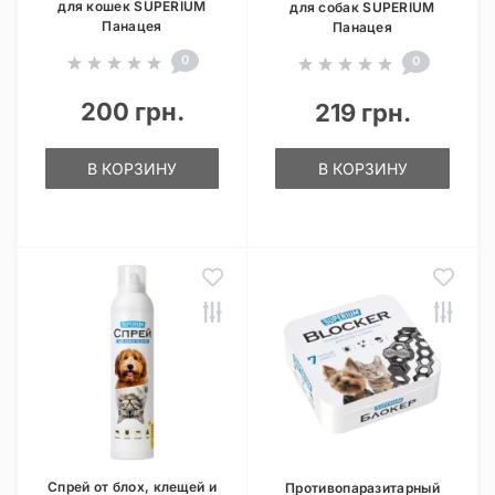
для кошек SUPERIUM
для собак SUPERIUM
Панацея
Панацея
0
0
200 грн.
219 грн.
В КОРЗИНУ
В КОРЗИНУ
Спрей от блох, клещей и
Противопаразитарный