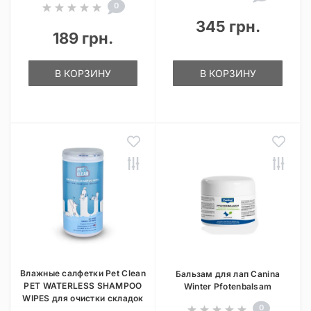
0
345 грн.
189 грн.
В КОРЗИНУ
В КОРЗИНУ
Влажные салфетки Pet Clean
Бальзам для лап Canina
PET WATERLESS SHAMPOO
Winter Pfotenbalsam
WIPES для очистки складок
0