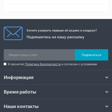
Хотите узнавать первым об акциях и скидках?
Подпишитесь на нашу рассылку
Подписаться
Я прочитал
Политика Безопасности
и согласен с условиями
Информация
Время работы
Наши контакты