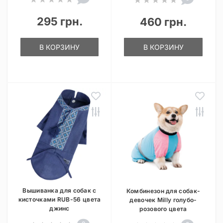
295 грн.
460 грн.
В КОРЗИНУ
В КОРЗИНУ
Вышиванка для собак с
Комбинезон для собак-
кисточками RUB-56 цвета
девочек Milly голубо-
джинс
розового цвета