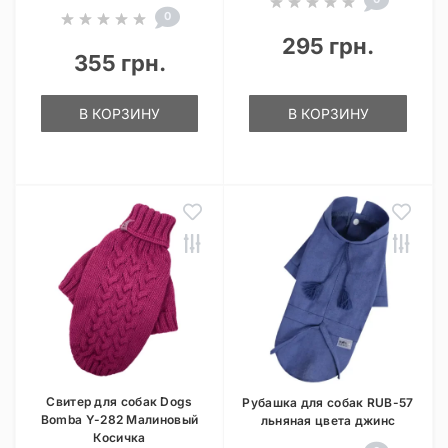
0
295 грн.
355 грн.
В КОРЗИНУ
В КОРЗИНУ
Свитер для собак Dogs
Рубашка для собак RUB-57
Bomba Y-282 Малиновый
льняная цвета джинс
Косичка