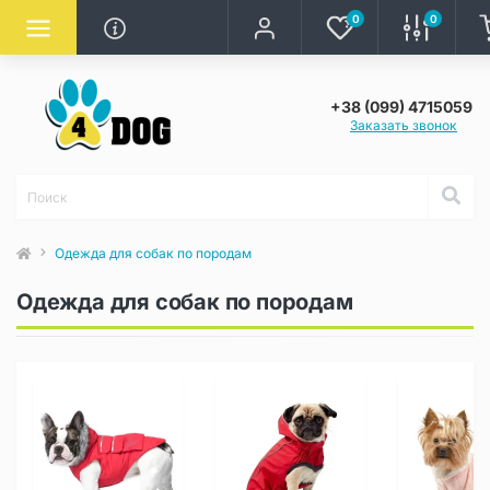
0
0
+38 (099) 4715059
Заказать звонок
Одежда для собак по породам
Одежда для собак по породам