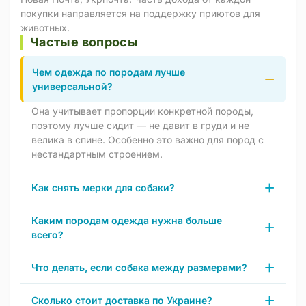
покупки направляется на поддержку приютов для
животных.
Частые вопросы
Чем одежда по породам лучше
универсальной?
Она учитывает пропорции конкретной породы,
поэтому лучше сидит — не давит в груди и не
велика в спине. Особенно это важно для пород с
нестандартным строением.
Как снять мерки для собаки?
Каким породам одежда нужна больше
всего?
Что делать, если собака между размерами?
Сколько стоит доставка по Украине?