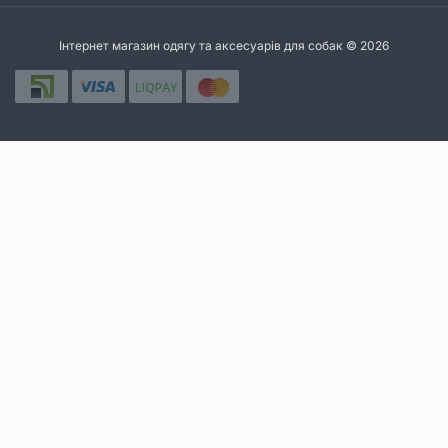
Інтернет магазин одягу та аксесуарів для собак © 2026