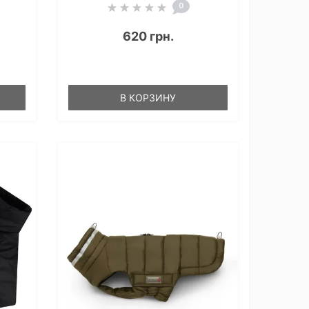
0
620 грн.
В КОРЗИНУ