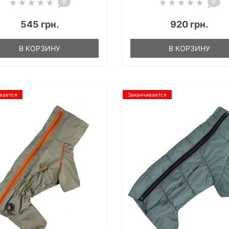
0
0
545 грн.
920 грн.
В КОРЗИНУ
В КОРЗИНУ
вается
Заканчивается