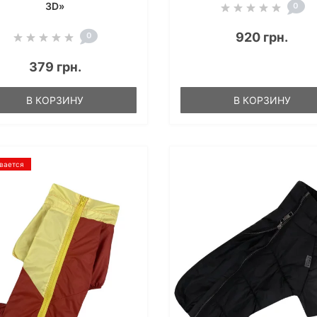
3D»
0
920 грн.
0
379 грн.
В КОРЗИНУ
В КОРЗИНУ
вается