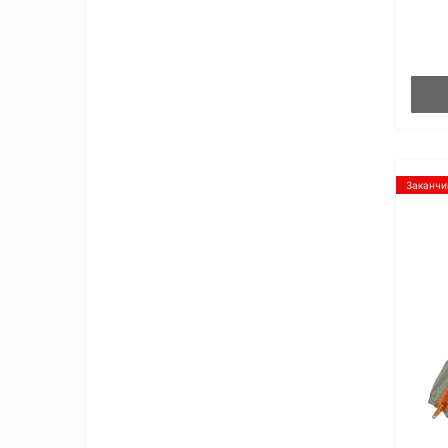
Заканчи