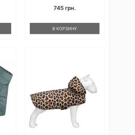
745 грн.
В КОРЗИНУ