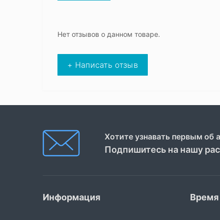
Нет отзывов о данном товаре.
+ Написать отзыв
Хотите узнавать первым об 
Подпишитесь на нашу ра
Информация
Время