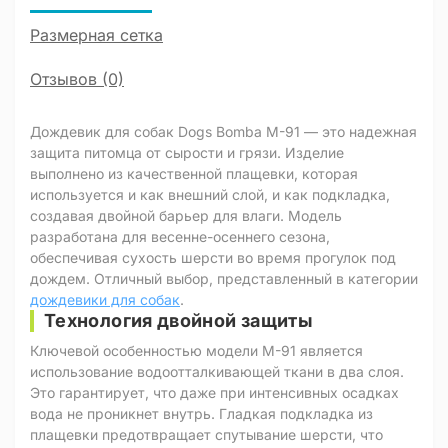
Размерная сетка
Отзывов (0)
Дождевик для собак Dogs Bomba M-91 — это надежная
защита питомца от сырости и грязи. Изделие
выполнено из качественной плащевки, которая
используется и как внешний слой, и как подкладка,
создавая двойной барьер для влаги. Модель
разработана для весенне-осеннего сезона,
обеспечивая сухость шерсти во время прогулок под
дождем. Отличный выбор, представленный в категории
дождевики для собак
.
Технология двойной защиты
Ключевой особенностью модели M-91 является
использование водоотталкивающей ткани в два слоя.
Это гарантирует, что даже при интенсивных осадках
вода не проникнет внутрь. Гладкая подкладка из
плащевки предотвращает спутывание шерсти, что