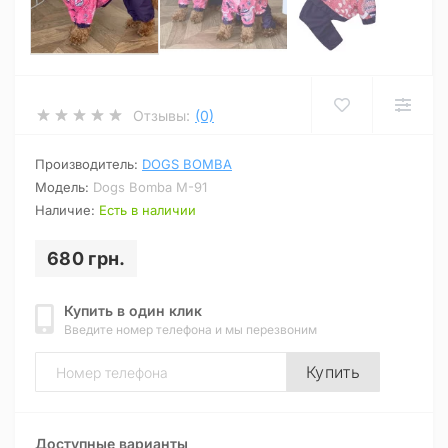
Отзывы:
(0)
Производитель:
DOGS BOMBA
Модель:
Dogs Bomba M-91
Наличие:
Есть в наличии
680 грн.
Купить в один клик
Введите номер телефона и мы перезвоним
Купить
Доступные варианты