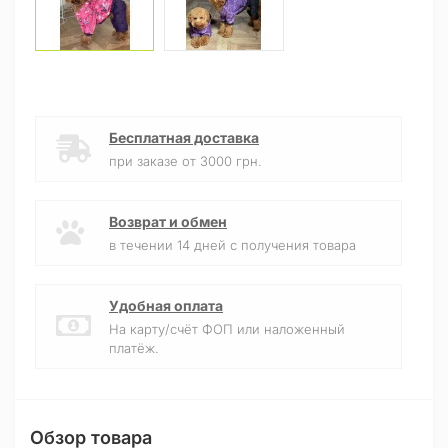
Бесплатная доставка
при заказе от 3000 грн.
Возврат и обмен
в течении 14 дней с получения товара
Удобная оплата
На карту/счёт ФОП или наложенный
платёж.
Обзор товара