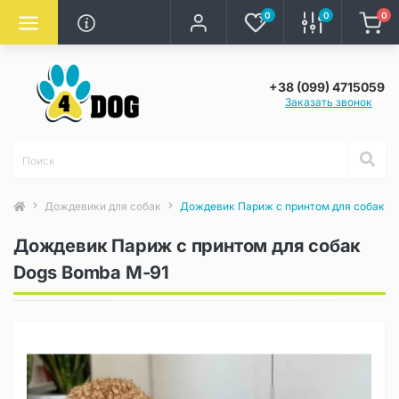
0
0
0
+38 (099) 4715059
Заказать звонок
Дождевики для собак
Дождевик Париж с принтом для собак D
Дождевик Париж с принтом для собак
Dogs Bomba M-91