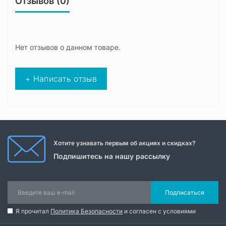
Отзывов (0)
Нет отзывов о данном товаре.
+ Написать отзыв
Хотите узнавать первым об акциях и скидках?
Подпишитесь на нашу рассылку
Подписаться
Я прочитал
Политика Безопасности
и согласен с условиями