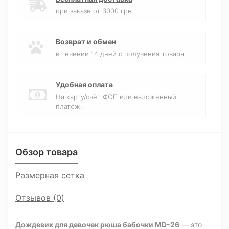
при заказе от 3000 грн.
Возврат и обмен
в течении 14 дней с получения товара
Удобная оплата
На карту/счёт ФОП или наложенный
платёж.
Обзор товара
Размерная сетка
Отзывов (0)
Дождевик для девочек рюша бабочки MD-26
— это