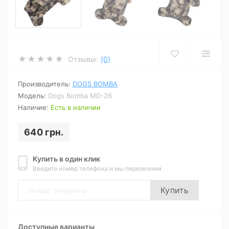
Отзывы:
(0)
Производитель:
DOGS BOMBA
Модель:
Dogs Bomba MD-26
Наличие:
Есть в наличии
640 грн.
Купить в один клик
Введите номер телефона и мы перезвоним
Купить
Доступные варианты