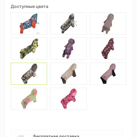
Доступные цвета
Бесплатная доставка