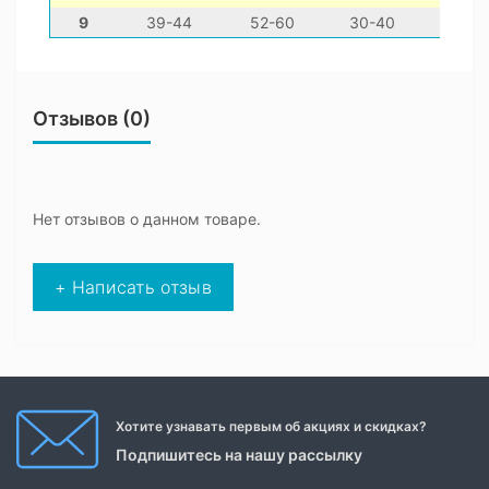
9
39-44
52-60
30-40
Отзывов (0)
Нет отзывов о данном товаре.
+ Написать отзыв
Хотите узнавать первым об акциях и скидках?
Подпишитесь на нашу рассылку