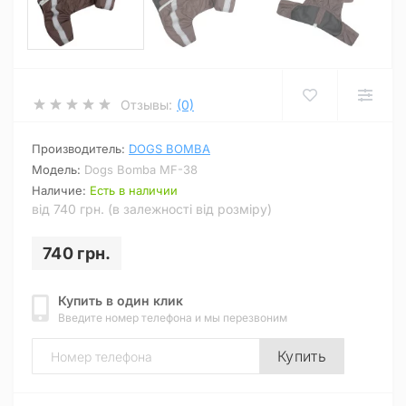
Отзывы:
(0)
Производитель:
DOGS BOMBA
Модель:
Dogs Bomba MF-38
Наличие:
Есть в наличии
від 740 грн. (в залежності від розміру)
740 грн.
Купить в один клик
Введите номер телефона и мы перезвоним
Купить