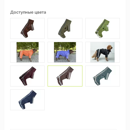
Доступные цвета