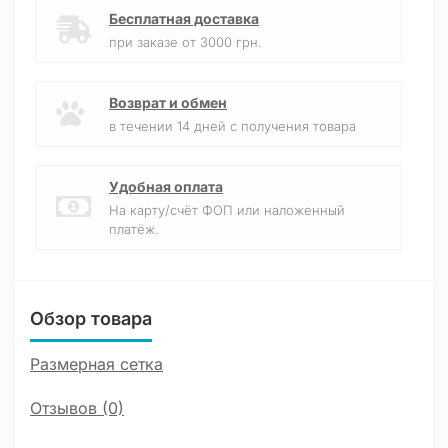
Бесплатная доставка
при заказе от 3000 грн.
Возврат и обмен
в течении 14 дней с получения товара
Удобная оплата
На карту/счёт ФОП или наложенный
платёж.
Обзор товара
Размерная сетка
Отзывов (0)