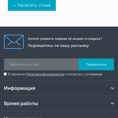
+ Написать отзыв
Хотите узнавать первым об акциях и скидках?
Подпишитесь на нашу рассылку
Подписаться
Я прочитал
Политика Безопасности
и согласен с условиями
Информация
Время работы