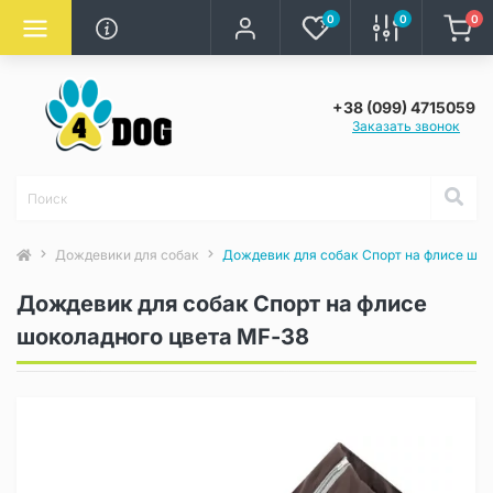
0
0
0
+38 (099) 4715059
Заказать звонок
Дождевики для собак
Дождевик для собак Спорт на флисе шок
Дождевик для собак Спорт на флисе
шоколадного цвета MF-38