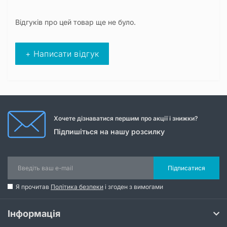
Відгуків про цей товар ще не було.
+ Написати відгук
Хочете дізнаватися першим про акції і знижки?
Підпишіться на нашу розсилку
Підписатися
Я прочитав
Політика безпеки
і згоден з вимогами
Інформація