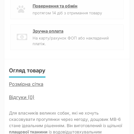
Повернення та обмін
протягом 14 діб з отримання товару
Зручна оплата
На карту/рахунок ФОП або накладений
платіж.
Огляд товару
Розмірна сітка
Відгуки (0)
Для власників великих собак, які не хочуть
скасовувати прогулянки через негоду, дощовик MB-6
стане ідеальним рішенням. Він виготовлений із щільної
плащової тканини
із водовідштовхувальним