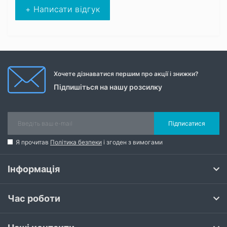
+ Написати відгук
Хочете дізнаватися першим про акції і знижки?
Підпишіться на нашу розсилку
Підписатися
Я прочитав
Політика безпеки
і згоден з вимогами
Інформація
Час роботи