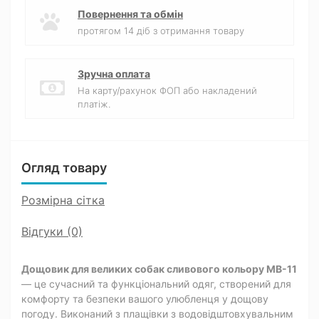
Повернення та обмін
протягом 14 діб з отримання товару
Зручна оплата
На карту/рахунок ФОП або накладений
платіж.
Огляд товару
Розмірна сітка
Відгуки (0)
Дощовик для великих собак сливового кольору MB-11
— це сучасний та функціональний одяг, створений для
комфорту та безпеки вашого улюбленця у дощову
погоду. Виконаний з плащівки з водовідштовхувальним