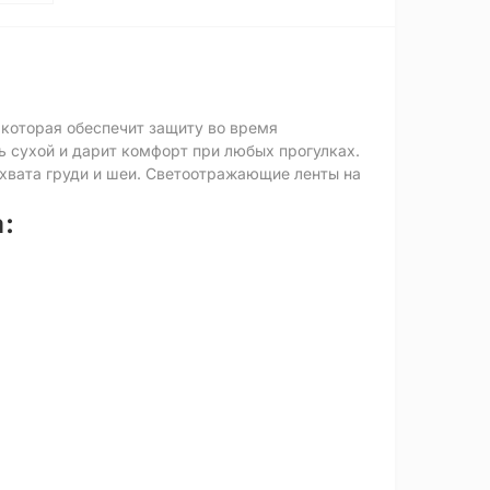
которая обеспечит защиту во время
ь сухой и дарит комфорт при любых прогулках.
хвата груди и шеи. Светоотражающие ленты на
: