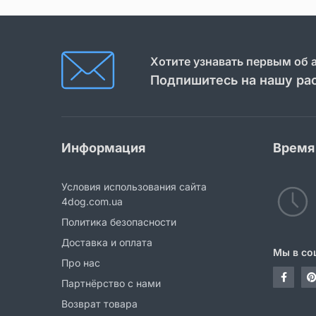
Хотите узнавать первым об 
Подпишитесь на нашу ра
Информация
Время
Условия использования сайта
4dog.com.ua
Политика безопасности
Доставка и оплата
Мы в со
Про нас
Партнёрство с нами
Возврат товара