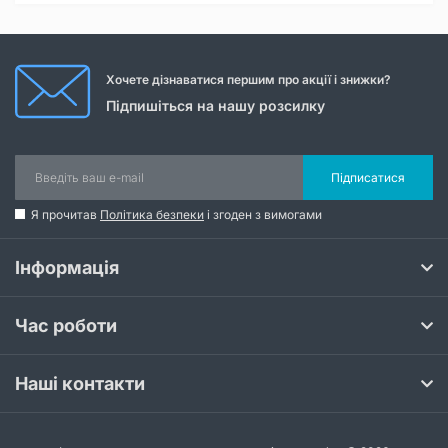
Хочете дізнаватися першим про акції і знижки?
Підпишіться на нашу розсилку
Підписатися
Я прочитав
Політика безпеки
і згоден з вимогами
Інформація
Час роботи
Наші контакти