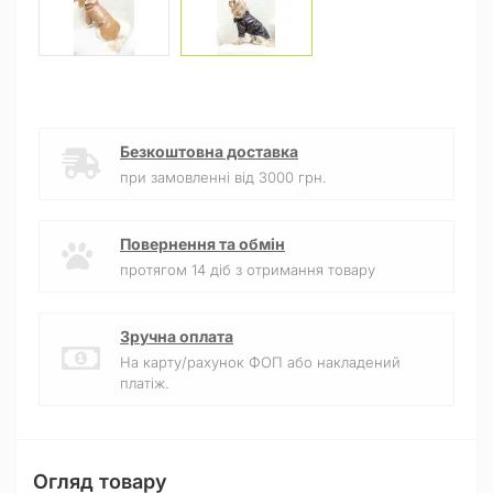
Безкоштовна доставка
при замовленні від 3000 грн.
Повернення та обмін
протягом 14 діб з отримання товару
Зручна оплата
На карту/рахунок ФОП або накладений
платіж.
Огляд товару