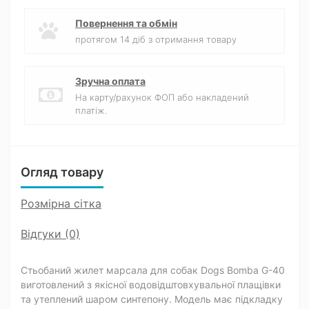
Повернення та обмін
протягом 14 діб з отримання товару
Зручна оплата
На карту/рахунок ФОП або накладений
платіж.
Огляд товару
Розмірна сітка
Відгуки (0)
Стьобаний жилет марсала для собак Dogs Bomba G-40
виготовлений з якісної водовідштовхувальної плащівки
та утеплений шаром синтепону. Модель має підкладку