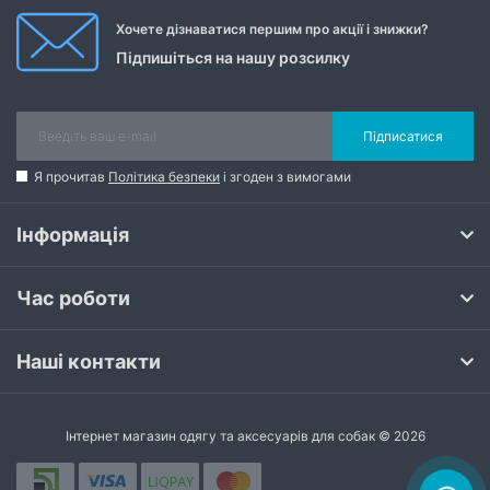
Хочете дізнаватися першим про акції і знижки?
Підпишіться на нашу розсилку
Підписатися
Я прочитав
Політика безпеки
і згоден з вимогами
Інформація
Час роботи
Наші контакти
Інтернет магазин одягу та аксесуарів для собак © 2026