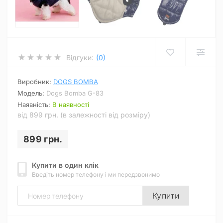
Відгуки:
(0)
Виробник:
DOGS BOMBA
Модель:
Dogs Bomba G-83
Наявність:
В наявності
від 899 грн. (в залежності від розміру)
899 грн.
Купити в один клік
Введіть номер телефону і ми передзвонимо
Купити