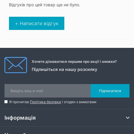
Відгуків про цей товар ще не було.
+ Написати відгук
Хочете дізнаватися першим про акції і знижки?
Підпишіться на нашу розсилку
Підписатися
Я прочитав
Політика безпеки
і згоден з вимогами
Інформація