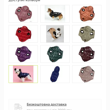
Безкоштовна доставка