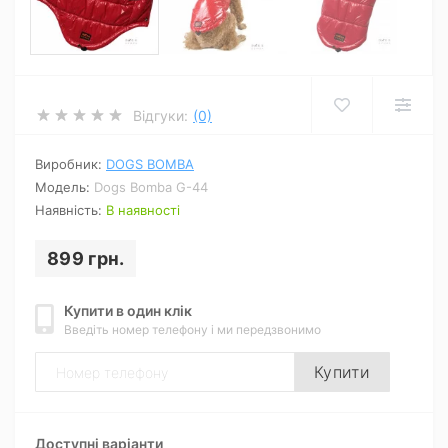
Відгуки:
(0)
Виробник:
DOGS BOMBA
Модель:
Dogs Bomba G-44
Наявність:
В наявності
899 грн.
Купити в один клік
Введіть номер телефону і ми передзвонимо
Купити
Доступні варіанти