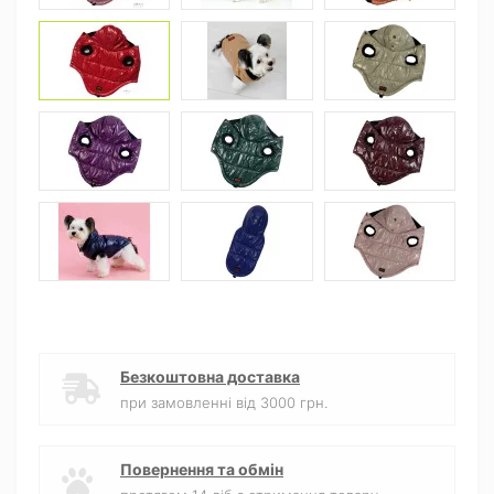
Безкоштовна доставка
при замовленні від 3000 грн.
Повернення та обмін