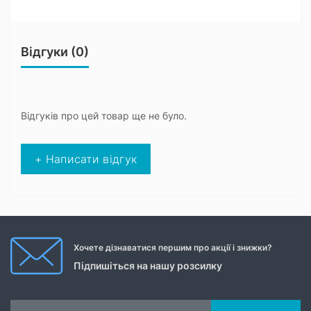
Відгуки (0)
Відгуків про цей товар ще не було.
+ Написати відгук
Хочете дізнаватися першим про акції і знижки?
Підпишіться на нашу розсилку