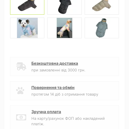
Безкоштовна доставка
при замовленні від 3000 грн.
Повернення та обмін
протягом 14 діб з отримання товару
Зручна оплата
На карту/рахунок ФОП або накладений
платіж.