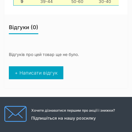
9
39-44
50-60
30-40
Відгуки (0)
Відгуків про цей товар ще не було.
+ Написати відгук
Хочете дізнаватися першим про акції і знижки?
Підпишіться на нашу розсилку