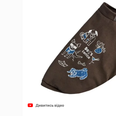
Дивитись відео