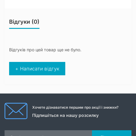
Відгуки (0)
Відгуків про цей товар ще не було.
+ Написати відгук
Хочете дізнаватися першим про акції і знижки?
Підпишіться на нашу розсилку