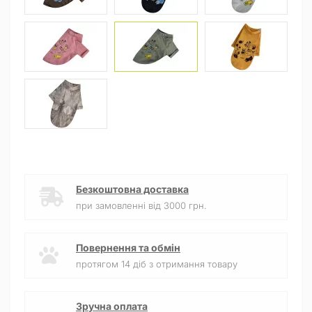
Безкоштовна доставка
при замовленні від 3000 грн.
Повернення та обмін
протягом 14 діб з отримання товару
Зручна оплата