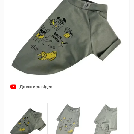
Дивитись відео