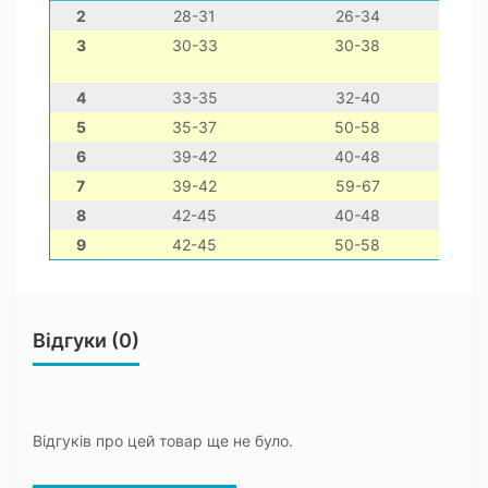
2
28-31
26-34
3
30-33
30-38
4
33-35
32-40
5
35-37
50-58
6
39-42
40-48
7
39-42
59-67
8
42-45
40-48
9
42-45
50-58
Відгуки (0)
Відгуків про цей товар ще не було.