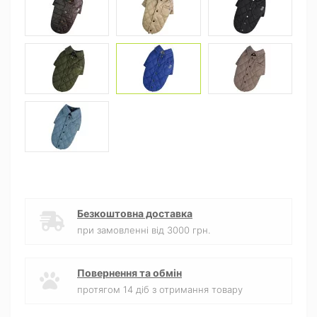
Безкоштовна доставка
при замовленні від 3000 грн.
Повернення та обмін
протягом 14 діб з отримання товару