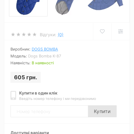
Відгуки:
(0)
Виробник:
DOGS BOMBA
Модель:
Dogs Bomba K-87
Наявність:
В наявності
605 грн.
Купити в один клік
Введіть номер телефону і ми передзвонимо
Купити
Доступні варіанти