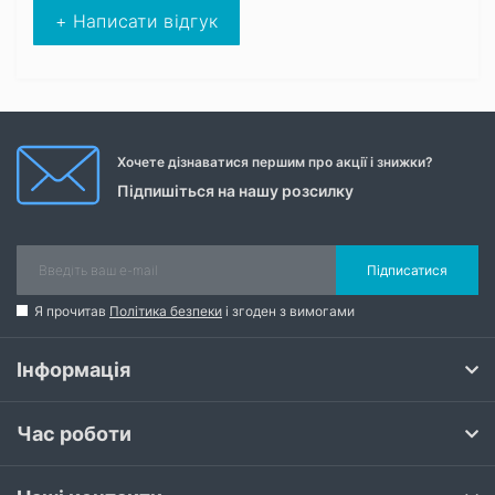
+ Написати відгук
Хочете дізнаватися першим про акції і знижки?
Підпишіться на нашу розсилку
Підписатися
Я прочитав
Політика безпеки
і згоден з вимогами
Інформація
Час роботи