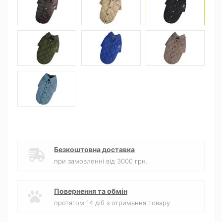
Безкоштовна доставка
при замовленні від 3000 грн.
Повернення та обмін
протягом 14 діб з отримання товару