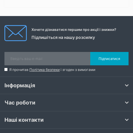
Хочете дізнаватися першим про акції і знижки?
Підпишіться на нашу розсилку
Підписатися
Я прочитав
Політика безпеки
і згоден з вимогами
Інформація
Час роботи
Наші контакти