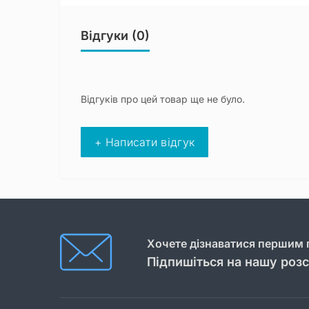
Відгуки (0)
Відгуків про цей товар ще не було.
+ Написати відгук
Хочете дізнаватися першим п
Підпишіться на нашу роз