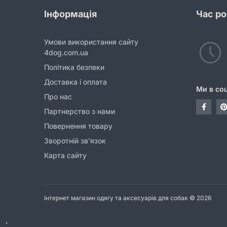
Інформація
Час р
Умови використання сайту
4dog.com.ua
Політика безпеки
Доставка і оплата
Ми в со
Про нас
Партнерство з нами
Повернення товару
Зворотній зв’язок
Карта сайту
Інтернет магазин одягу та аксесуарів для собак © 2026