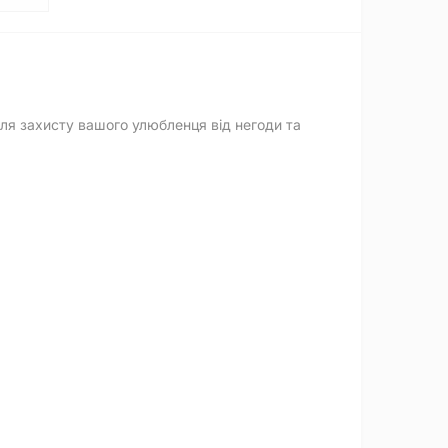
для захисту вашого улюбленця від негоди та