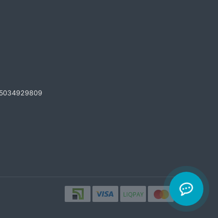
5034929809