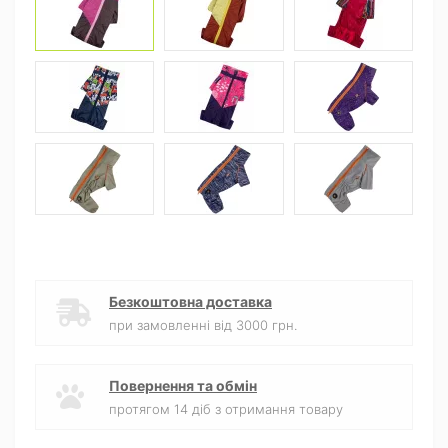
Безкоштовна доставка
при замовленні від 3000 грн.
Повернення та обмін
протягом 14 діб з отримання товару