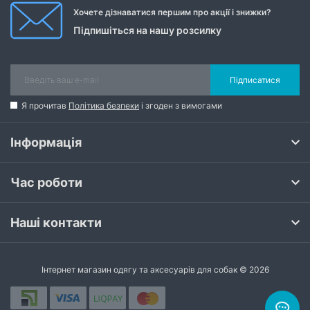
Хочете дізнаватися першим про акції і знижки?
Підпишіться на нашу розсилку
Підписатися
Я прочитав
Політика безпеки
і згоден з вимогами
Інформація
Час роботи
Наші контакти
Інтернет магазин одягу та аксесуарів для собак © 2026