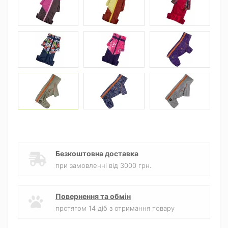
Безкоштовна доставка
при замовленні від 3000 грн.
Повернення та обмін
протягом 14 діб з отримання товару