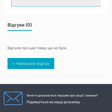
Відгуки (0)
Відгуків про цей товар ще не було.
+ Написати відгук
Хочете дізнаватися першим про акції і знижки?
Підпишіться на нашу розсилку