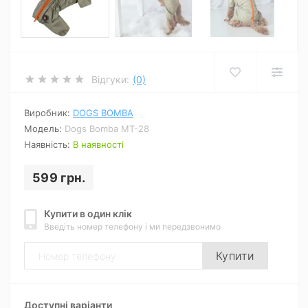
Відгуки:
(0)
Виробник:
DOGS BOMBA
Модель:
Dogs Bomba MT-28
Наявність:
В наявності
599 грн.
Купити в один клік
Введіть номер телефону і ми передзвонимо
Купити
Доступні варіанти