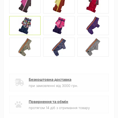
Безкоштовна доставка
при замовленні від 3000 грн.
Повернення та обмін
протягом 14 діб з отримання товару