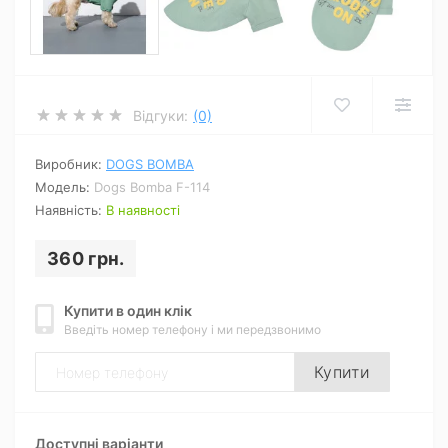
Відгуки:
(0)
Виробник:
DOGS BOMBA
Модель:
Dogs Bomba F-114
Наявність:
В наявності
360 грн.
Купити в один клік
Введіть номер телефону і ми передзвонимо
Купити
Доступні варіанти