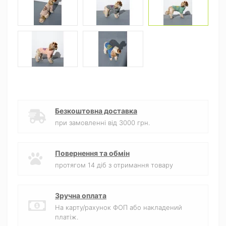
Безкоштовна доставка
при замовленні від 3000 грн.
Повернення та обмін
протягом 14 діб з отримання товару
Зручна оплата
На карту/рахунок ФОП або накладений
платіж.