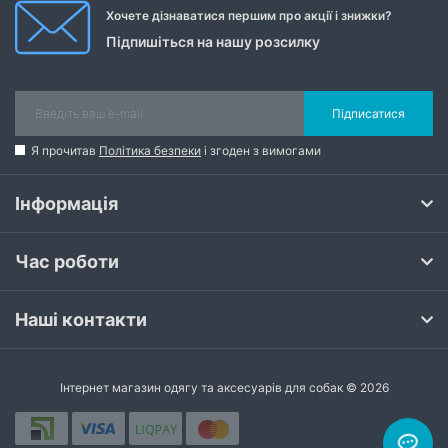
Хочете дізнаватися першим про акції і знижки?
Підпишіться на нашу розсилку
Підписатися
Я прочитав
Політика безпеки
і згоден з вимогами
Інформація
Час роботи
Наші контакти
Інтернет магазин одягу та аксесуарів для собак © 2026