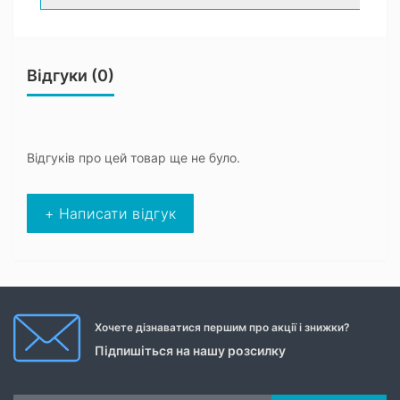
Відгуки (0)
Відгуків про цей товар ще не було.
+ Написати відгук
Хочете дізнаватися першим про акції і знижки?
Підпишіться на нашу розсилку