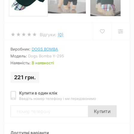
Відгуки:
(0)
Виробник:
DOGS BOMBA
Модель:
Dogs Bomba Y-295
Наявність:
В наявності
221 грн.
Купити в один клік
Введіть номер телефону і ми передзвонимо
Купити
Доступні варіанти