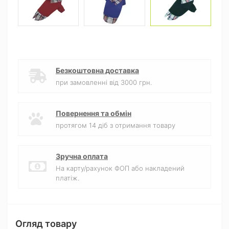
Безкоштовна доставка
при замовленні від 3000 грн.
Повернення та обмін
протягом 14 діб з отримання товару
Зручна оплата
На карту/рахунок ФОП або накладений
платіж.
Огляд товару