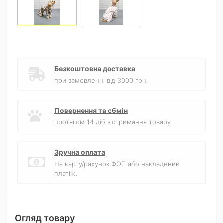
Безкоштовна доставка
при замовленні від 3000 грн.
Повернення та обмін
протягом 14 діб з отримання товару
Зручна оплата
На карту/рахунок ФОП або накладений
платіж.
Огляд товару