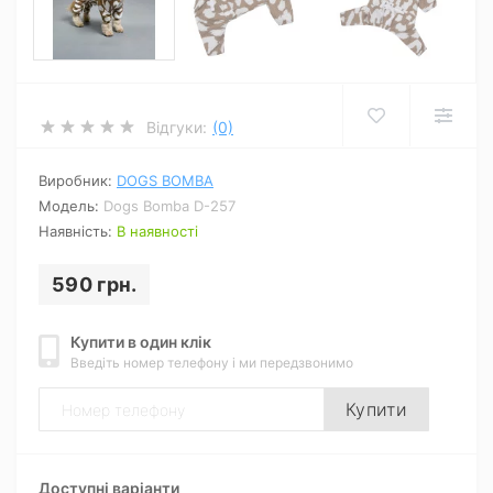
Відгуки:
(0)
Виробник:
DOGS BOMBA
Модель:
Dogs Bomba D-257
Наявність:
В наявності
590 грн.
Купити в один клік
Введіть номер телефону і ми передзвонимо
Купити
Доступні варіанти