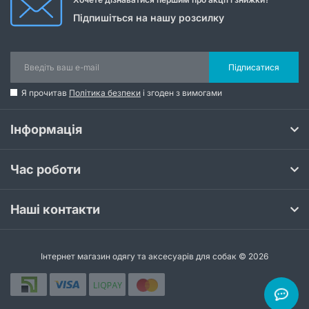
Підпишіться на нашу розсилку
Підписатися
Я прочитав
Політика безпеки
і згоден з вимогами
Інформація
Час роботи
Наші контакти
Інтернет магазин одягу та аксесуарів для собак © 2026