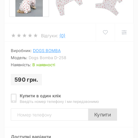
Відгуки:
(0)
Виробник:
DOGS BOMBA
Модель:
Dogs Bomba D-258
Наявність:
В наявності
590 грн.
Купити в один клік
Введіть номер телефону і ми передзвонимо
Купити
Доступні варіанти