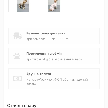
Безкоштовна доставка
при замовленні від 3000 грн.
Повернення та обмін
протягом 14 діб з отримання товару
Зручна оплата
На карту/рахунок ФОП або накладений
платіж.
Огляд товару