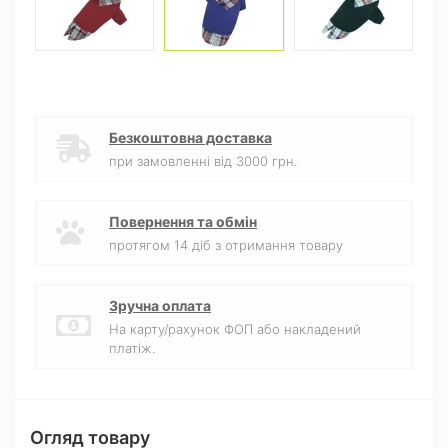
Безкоштовна доставка
при замовленні від 3000 грн.
Повернення та обмін
протягом 14 діб з отримання товару
Зручна оплата
На карту/рахунок ФОП або накладений
платіж.
Огляд товару