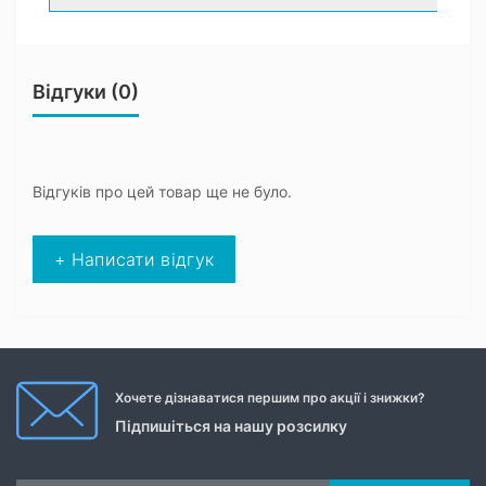
Відгуки (0)
Відгуків про цей товар ще не було.
+ Написати відгук
Хочете дізнаватися першим про акції і знижки?
Підпишіться на нашу розсилку