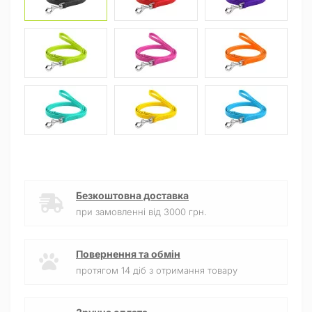
Безкоштовна доставка
при замовленні від 3000 грн.
Повернення та обмін
протягом 14 діб з отримання товару