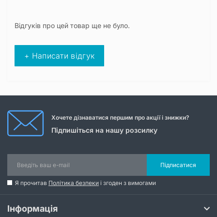
Відгуків про цей товар ще не було.
+ Написати відгук
Хочете дізнаватися першим про акції і знижки?
Підпишіться на нашу розсилку
Підписатися
Я прочитав
Політика безпеки
і згоден з вимогами
Інформація