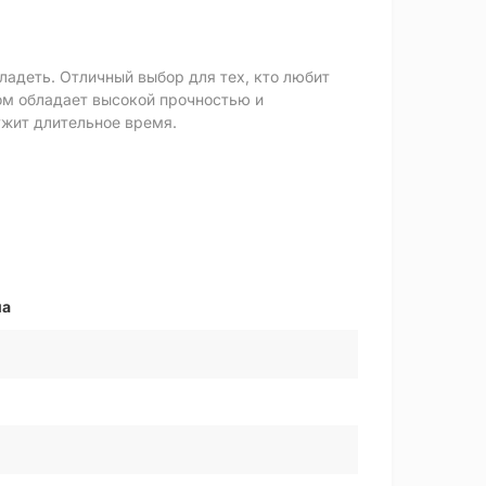
ладеть. Отличный выбор для тех, кто любит
ом обладает высокой прочностью и
жит длительное время.
на