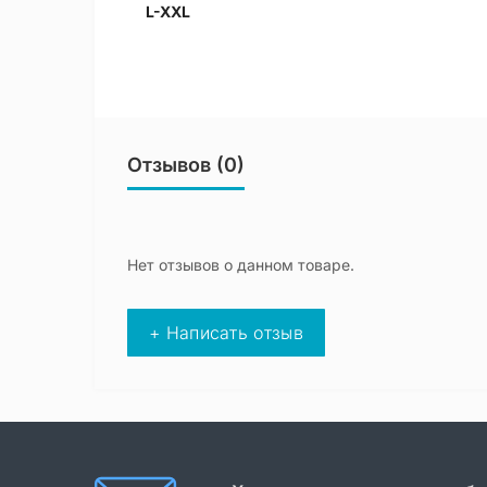
L-XXL
Отзывов (0)
Нет отзывов о данном товаре.
+ Написать отзыв