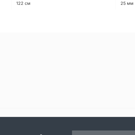
122 см
25 мм