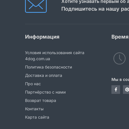
Хотите узнавать первым об 
Подпишитесь на нашу ра
Информация
Время
Условия использования сайта
4dog.com.ua
Политика безопасности
Доставка и оплата
Мы в со
Про нас
Партнёрство с нами
Возврат товара
Контакты
Карта сайта