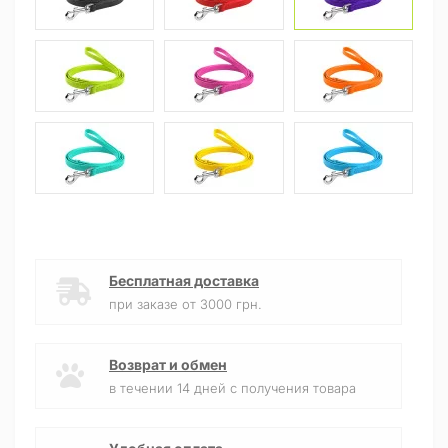
Бесплатная доставка
при заказе от 3000 грн.
Возврат и обмен
в течении 14 дней с получения товара