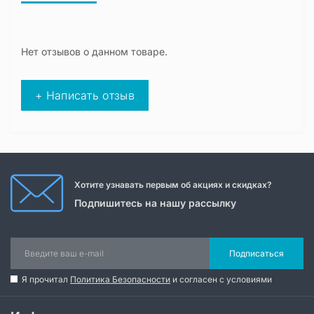
Нет отзывов о данном товаре.
+ Написать отзыв
Хотите узнавать первым об акциях и скидках?
Подпишитесь на нашу рассылку
Подписаться
Я прочитал
Политика Безопасности
и согласен с условиями