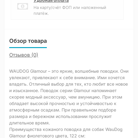
Удобная оплата
На карту/счёт ФОП или наложенный
платёж.
Обзор товара
Отзывов (0)
WAUDOG Glamour – это яркие, волшебные поводки. Они
увлекают, привлекают к себе внимание. Ими хочется
владеть. Отличный выбор для тех, кто любит все новое
и изысканное. Поводок серии Glamour напоминает
скорее модный аксессуар, чем амуницию. При этом
обладает высокой прочностью и устойчивостью к
атмосферным осадкам. При правильном подборе
размера и бережном использовании прослужит
длительное время.
Преимущества кожаного поводка для собак WauDog
Glamour фиолетового цвета, 122 см: