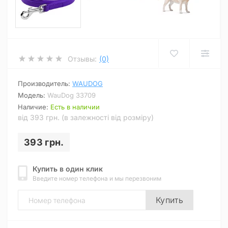
Отзывы:
(0)
Производитель:
WAUDOG
Модель:
WauDog 33709
Наличие:
Есть в наличии
від 393 грн. (в залежності від розміру)
393 грн.
Купить в один клик
Введите номер телефона и мы перезвоним
Купить