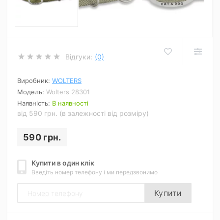
Відгуки:
(0)
Виробник:
WOLTERS
Модель:
Wolters 28301
Наявність:
В наявності
від 590 грн. (в залежності від розміру)
590 грн.
Купити в один клік
Введіть номер телефону і ми передзвонимо
Купити