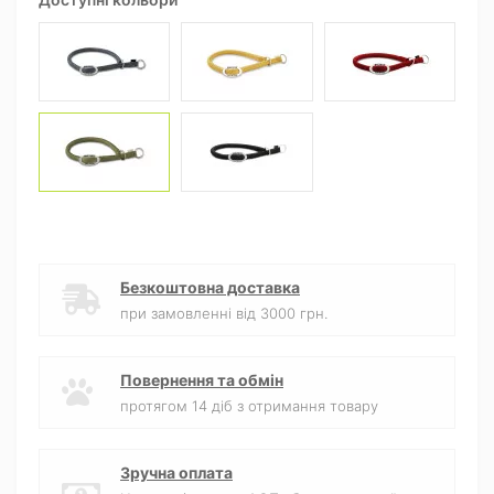
Безкоштовна доставка
при замовленні від 3000 грн.
Повернення та обмін
протягом 14 діб з отримання товару
Зручна оплата