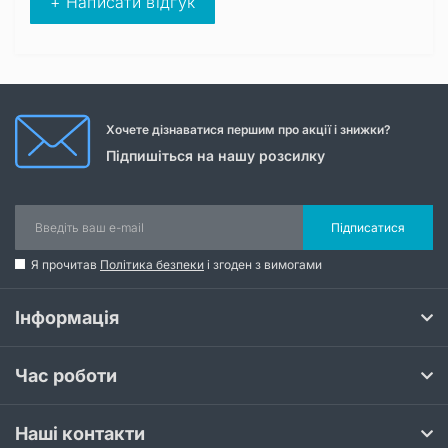
+ Написати відгук
Хочете дізнаватися першим про акції і знижки?
Підпишіться на нашу розсилку
Підписатися
Я прочитав
Політика безпеки
і згоден з вимогами
Інформація
Час роботи
Наші контакти