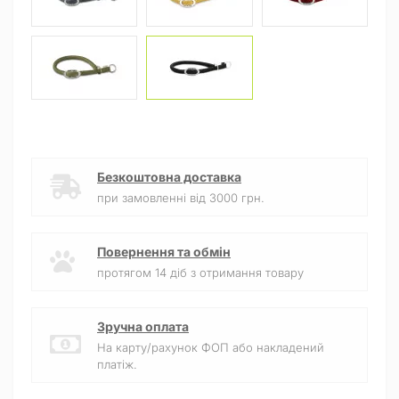
Безкоштовна доставка
при замовленні від 3000 грн.
Повернення та обмін
протягом 14 діб з отримання товару
Зручна оплата
На карту/рахунок ФОП або накладений
платіж.