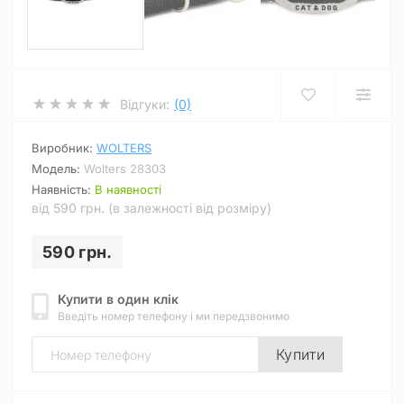
Відгуки:
(0)
Виробник:
WOLTERS
Модель:
Wolters 28303
Наявність:
В наявності
від 590 грн. (в залежності від розміру)
590 грн.
Купити в один клік
Введіть номер телефону і ми передзвонимо
Купити