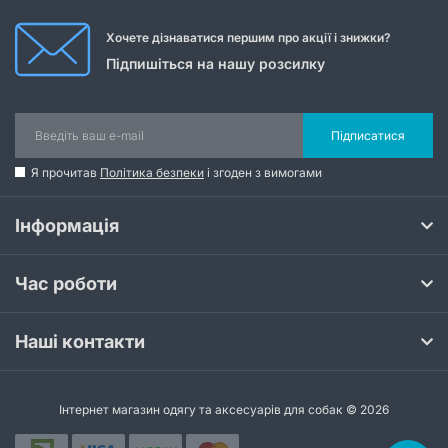
Хочете дізнаватися першим про акції і знижки?
Підпишіться на нашу розсилку
Підписатися
Я прочитав
Політика безпеки
і згоден з вимогами
Інформація
Час роботи
Наші контакти
Інтернет магазин одягу та аксесуарів для собак © 2026