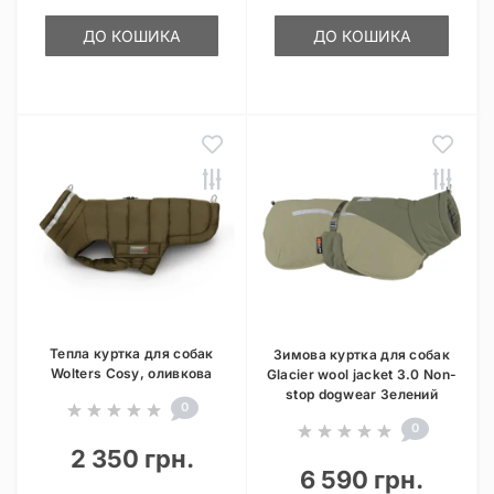
ДО КОШИКА
ДО КОШИКА
Тепла куртка для собак
Зимова куртка для собак
Wolters Cosy, оливкова
Glacier wool jacket 3.0 Non-
stop dogwear Зелений
0
0
2 350 грн.
6 590 грн.