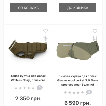
ДО КОШИКА
ДО КОШИКА
Тепла куртка для собак
Зимова куртка для собак
Wolters Cosy, оливкова
Glacier wool jacket 3.0 Non-
stop dogwear Зелений
0
0
2 350 грн.
6 590 грн.