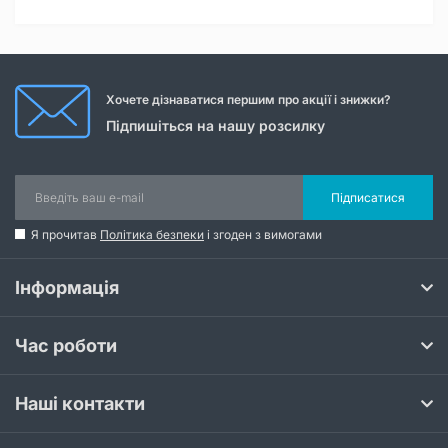
Хочете дізнаватися першим про акції і знижки?
Підпишіться на нашу розсилку
Підписатися
Я прочитав
Політика безпеки
і згоден з вимогами
Інформація
Час роботи
Наші контакти