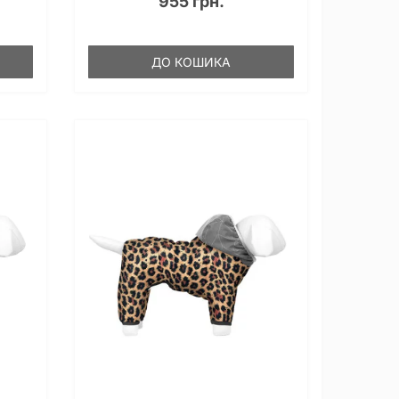
955 грн.
ДО КОШИКА