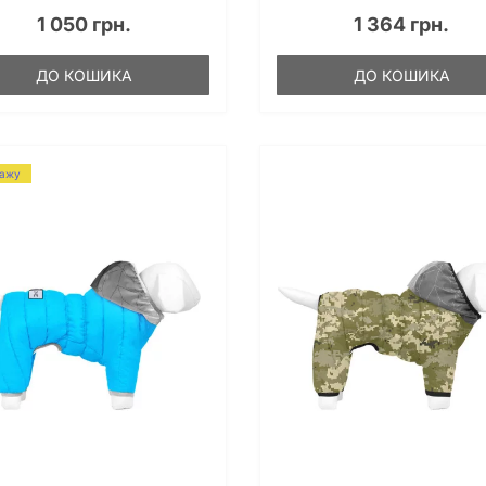
1 050 грн.
1 364 грн.
ДО КОШИКА
ДО КОШИКА
дажу