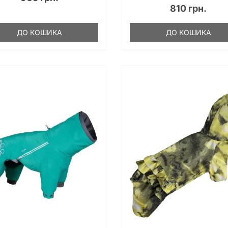
810 грн.
ДО КОШИКА
ДО КОШИКА