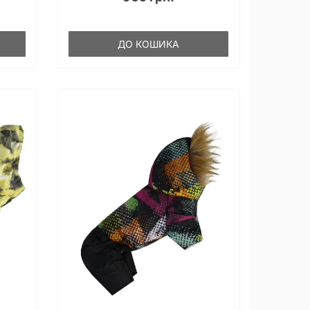
ДО КОШИКА