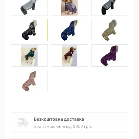
Безкоштовна доставка
при замовленні від 3000 грн.