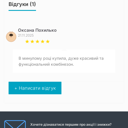
Відгуки (1)
Оксана Похилько
21.11.2025
В минулому році купила, дуже красивий та
функціональний комбінезон.
+ Написати відгук
Хочете дізнаватися першим про акції і знижки?