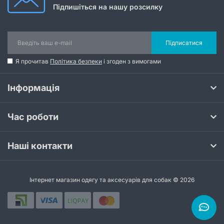
Підпишіться на нашу розсилку
Підписатися
Я прочитав
Політика безпеки
і згоден з вимогами
Інформація
Час роботи
Наші контакти
Інтернет магазин одягу та аксесуарів для собак © 2026