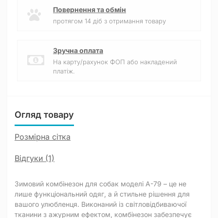
Повернення та обмін
протягом 14 діб з отримання товару
Зручна оплата
На карту/рахунок ФОП або накладений
платіж.
Огляд товару
Розмірна сітка
Відгуки (1)
Зимовий комбінезон для собак моделі A-79 – це не
лише функціональний одяг, а й стильне рішення для
вашого улюбленця. Виконаний із світловідбиваючої
тканини з ажурним ефектом, комбінезон забезпечує