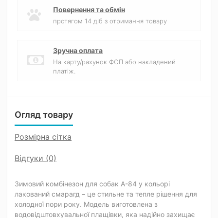
Повернення та обмін
протягом 14 діб з отримання товару
Зручна оплата
На карту/рахунок ФОП або накладений
платіж.
Огляд товару
Розмірна сітка
Відгуки (0)
Зимовий комбінезон для собак A-84 у кольорі
лакований смарагд – це стильне та тепле рішення для
холодної пори року. Модель виготовлена з
водовідштовхувальної плащівки, яка надійно захищає