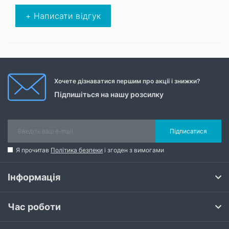
+ Написати відгук
Хочете дізнаватися першим про акції і знижки?
Підпишіться на нашу розсилку
Підписатися
Я прочитав
Політика безпеки
і згоден з вимогами
Інформація
Час роботи