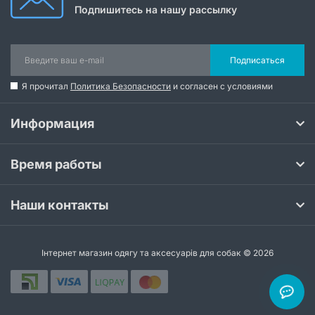
Подпишитесь на нашу рассылку
Подписаться
Я прочитал
Политика Безопасности
и согласен с условиями
Информация
Время работы
Наши контакты
Інтернет магазин одягу та аксесуарів для собак © 2026