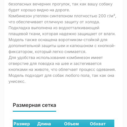
безопасных вечерних прогулок, так как вашу собаку
будет хорошо видно на дороге.
Комбинезон утеплен синтепоном плотностью 200 г/м²,
что обеспечивает отличную защиту от холода.
Подкладка выполнена из водоотталкивающей
плащевой ткани, которая надежно защищает от влаги.
Модель также оснащена воротником-стойкой для
дополнительной защиты шеи и капюшоном с кнопкой-
фиксатором, который легко снимается.
Для удобства использования комбинезон имеет
отверстие для поводка на шее и застегивается
кнопками на животе, что облегчает процесс одевания.
Модель подходит для собак любого пола, так как она
унисекс.
Размерная сетка
Размер
Длина
Объем
Обхват