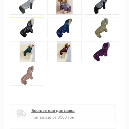
Бесплатная доставка
при заказе от 3000 грн.