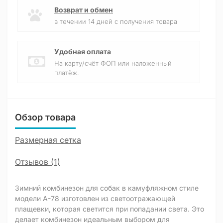
Возврат и обмен
в течении 14 дней с получения товара
Удобная оплата
На карту/счёт ФОП или наложенный
платёж.
Обзор товара
Размерная сетка
Отзывов (1)
Зимний комбинезон для собак в камуфляжном стиле
модели A-78 изготовлен из светоотражающей
плащевки, которая светится при попадании света. Это
делает комбинезон идеальным выбором для