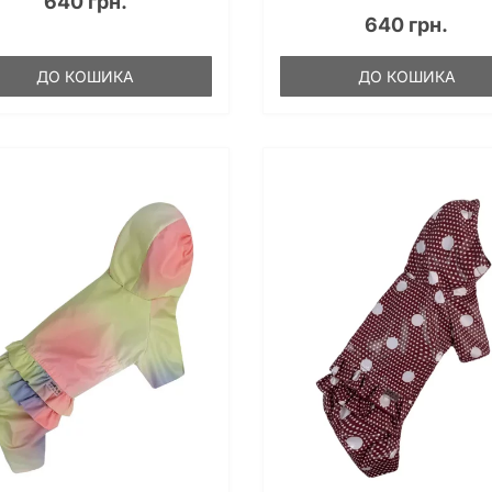
640 грн.
640 грн.
ДО КОШИКА
ДО КОШИКА