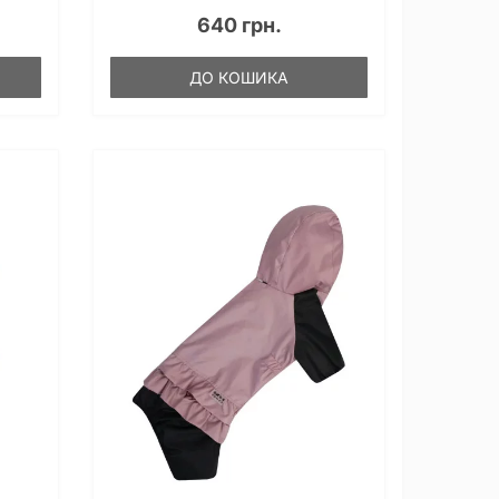
640 грн.
ДО КОШИКА