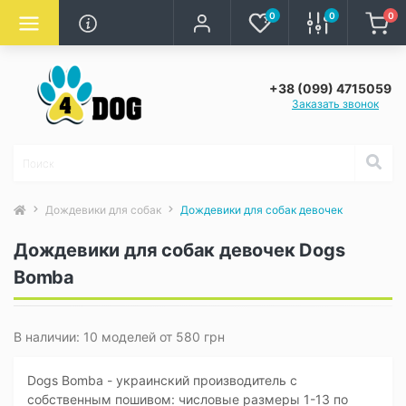
0
0
0
+38 (099) 4715059
Заказать звонок
Дождевики для собак
Дождевики для собак девочек
Дождевики для собак девочек Dogs
Bomba
В наличии: 10 моделей от 580 грн
Dogs Bomba - украинский производитель с
собственным пошивом: числовые размеры 1-13 по