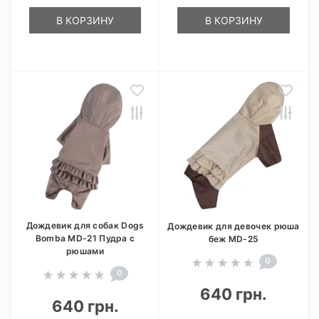
В КОРЗИНУ
В КОРЗИНУ
Дождевик для собак Dogs
Дождевик для девочек рюша
Bomba MD-21 Пудра с
беж MD-25
рюшами
0
0
640 грн.
640 грн.