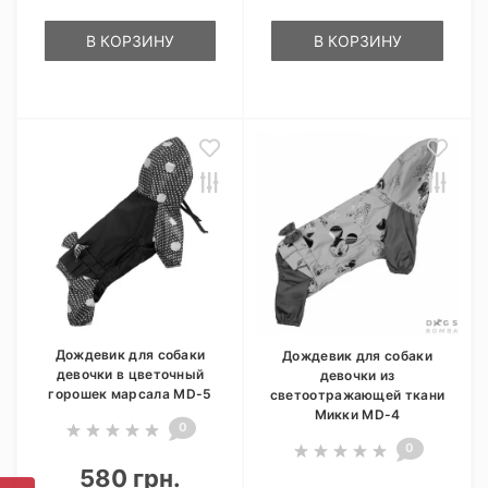
В КОРЗИНУ
В КОРЗИНУ
Дождевик для собаки
Дождевик для собаки
девочки в цветочный
девочки из
горошек марсала MD-5
светоотражающей ткани
Микки MD-4
0
0
580 грн.