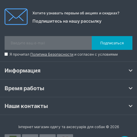
Хотите узнавать первым об акциях и скидках?
Подпишитесь на нашу рассылку
Подписаться
Я прочитал
Политика Безопасности
и согласен с условиями
Информация
Время работы
Наши контакты
Інтернет магазин одягу та аксесуарів для собак © 2026