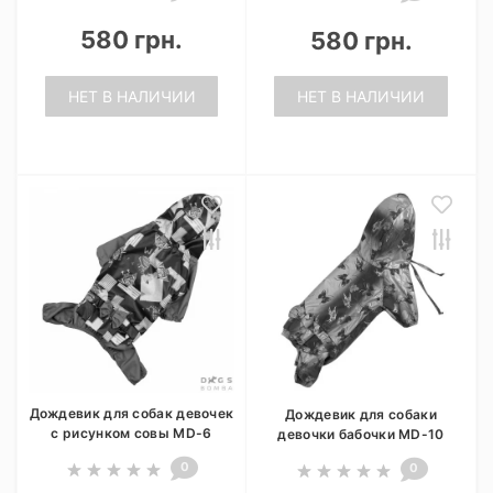
580 грн.
580 грн.
НЕТ В НАЛИЧИИ
НЕТ В НАЛИЧИИ
Дождевик для собак девочек
Дождевик для собаки
с рисунком совы MD-6
девочки бабочки MD-10
0
0