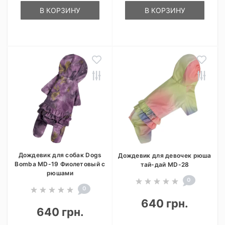
В КОРЗИНУ
В КОРЗИНУ
Дождевик для собак Dogs
Дождевик для девочек рюша
Bomba MD-19 Фиолетовый с
тай-дай MD-28
рюшами
0
0
640 грн.
640 грн.